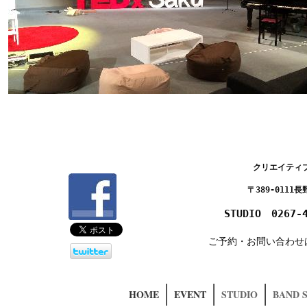
クリエイティ
〒389-011
STUDIO 0267
ご予約・お問い合わせ
HOME
EVENT
STUDIO
BAND 