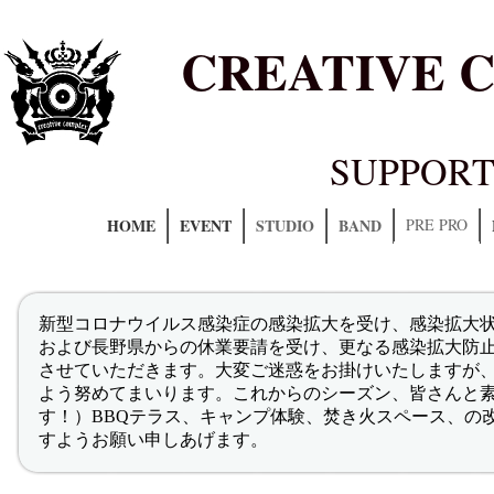
CREATIVE 
SUPPORT
HOME
EVENT
STUDIO
BAND
PRE PRO
新型コロナウイルス感染症の感染拡大を受け、感染拡大
および長野県からの休業要請を受け、更なる感染拡大防
させていただきます。大変ご迷惑をお掛けいたしますが
よう努めてまいります。これからのシーズン、皆さんと
す！）BBQテラス、キャンプ体験、焚き火スペース、の
すようお願い申しあげます。